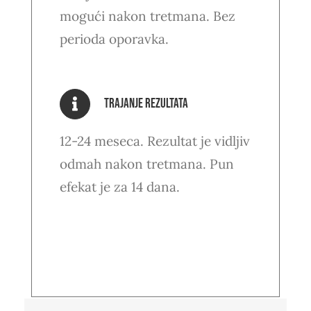
mogući nakon tretmana. Bez
perioda oporavka.
Trajanje rezultata
12-24 meseca. Rezultat je vidljiv
odmah nakon tretmana. Pun
efekat je za 14 dana.