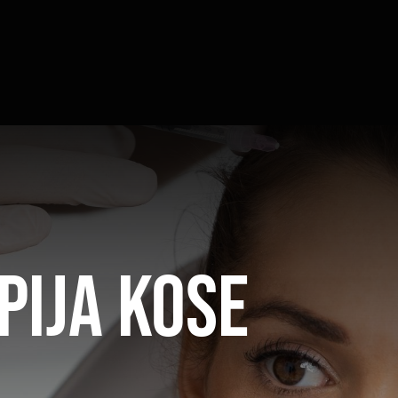
pija kose