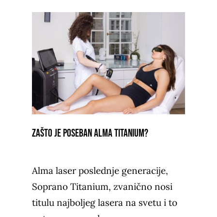
Zašto je poseban Alma Titanium?
Alma laser poslednje generacije,
Soprano Titanium, zvanično nosi
titulu najboljeg lasera na svetu i to