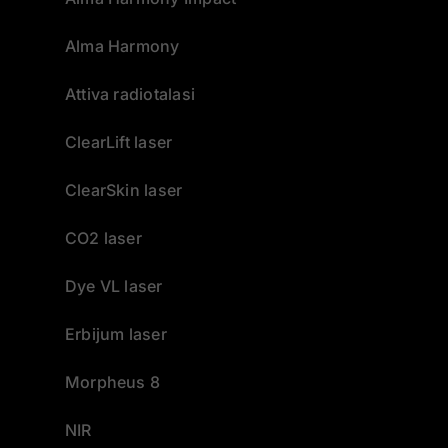
Alma Harmony
Attiva radiotalasi
ClearLift laser
ClearSkin laser
CO2 laser
Dye VL laser
Erbijum laser
Morpheus 8
NIR